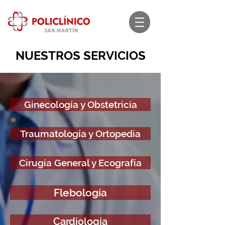
NUESTROS SERVICIOS
Ginecología y Obstetricia
Traumatología y Ortopedia
Cirugía General y Ecografía
Flebología
Cardiología