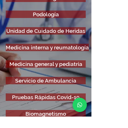
Podología
Unidad de Cuidado de Heridas
Medicina interna y reumatología
Medicina general y pediatría
Servicio de Ambulancia
Pruebas Rápidas Covid-19
Biomagnetismo