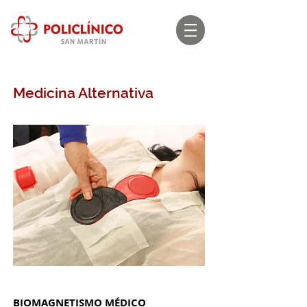
Medicina Alternativa
BIOMAGNETISMO MÉDICO