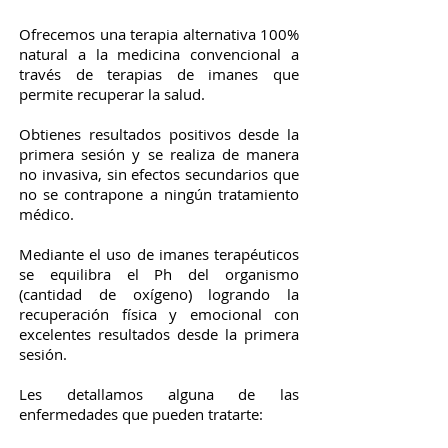
Ofrecemos una terapia alternativa 100%
natural a la medicina convencional a
través de terapias de imanes que
permite recuperar la salud.
Obtienes resultados positivos desde la
primera sesión y se realiza de manera
no invasiva, sin efectos secundarios que
no se contrapone a ningún tratamiento
médico.
Mediante el uso de imanes terapéuticos
se equilibra el Ph del organismo
(cantidad de oxígeno) logrando la
recuperación física y emocional con
excelentes resultados desde la primera
sesión.
Les detallamos alguna de las
enfermedades que pueden tratarte: